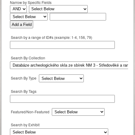
Narrow by Specific Fields
Add a Field
Search by a range of ID#s (example: 1-4, 156, 79)
Search By Collection
Search By Type
Search By Tags
Featured/Non-Featured
Search by Exhibit