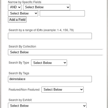
Narrow by Specific Fields
Add a Field
Search by a range of ID#s (example: 1-4, 156, 79)
Search By Collection
Search By Type
Search By Tags
Featured/Non-Featured
Search by Exhibit